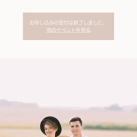
お申し込みの受付は終了しました。
他のイベントを見る