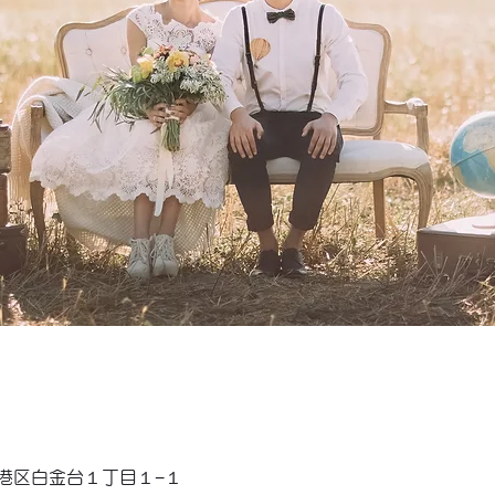
京都港区白金台１丁目１−１