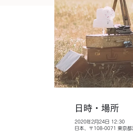
日時・場所
2020年2月24日 12:30
日本、〒108-0071 東